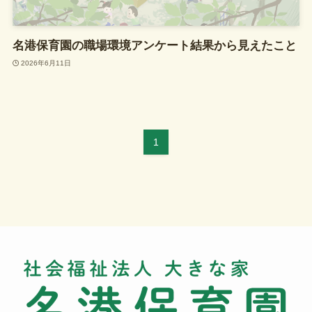
名港保育園の職場環境アンケート結果から見えたこと
2026年6月11日
1