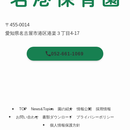
〒455-0014
愛知県名古屋市港区港楽３丁目4-17
052-661-1069
TOP
News&Topics
園の紹介
情報公開
採用情報
お問い合わせ
書類ダウンロード
プライバシーポリシー
個人情報保護方針