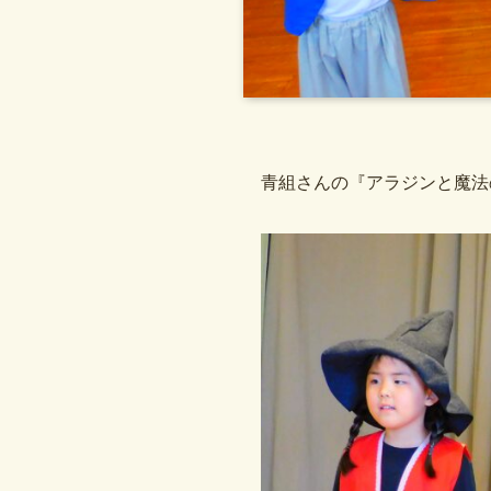
青組さんの『アラジンと魔法