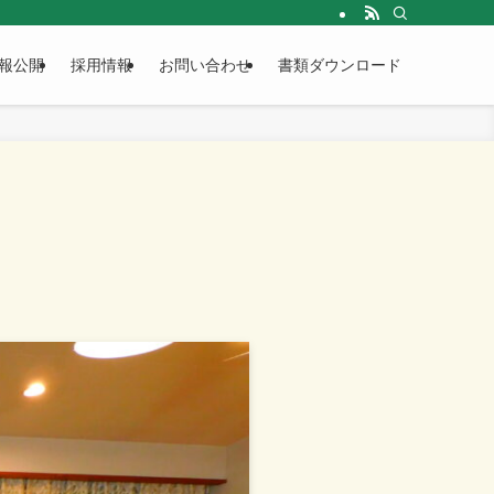
報公開
採用情報
お問い合わせ
書類ダウンロード