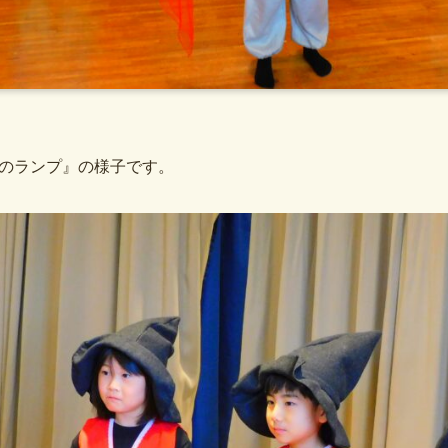
のランプ』の様子です。