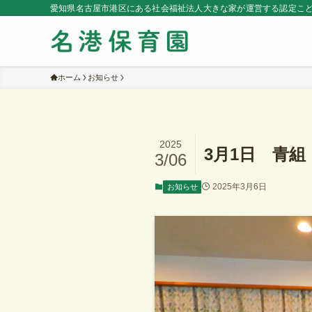
愛知県名古屋市港区にある社会福祉法人大きな家が運営する認定こ
ホーム
お知らせ
2025
3月1日 青
3/06
2025年3月6日
お知らせ