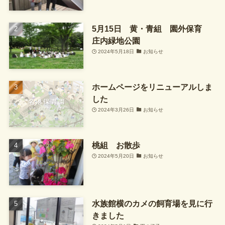
5月15日 黄・青組 園外保育
庄内緑地公園
2024年5月18日
お知らせ
ホームページをリニューアルしま
した
2024年3月26日
お知らせ
桃組 お散歩
2024年5月20日
お知らせ
水族館横のカメの飼育場を見に行
きました