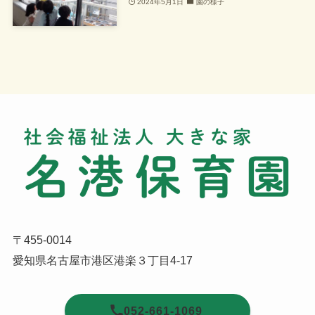
2024年5月1日
園の様子
〒455-0014
愛知県名古屋市港区港楽３丁目4-17
052-661-1069