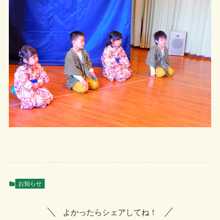
お知らせ
よかったらシェアしてね！