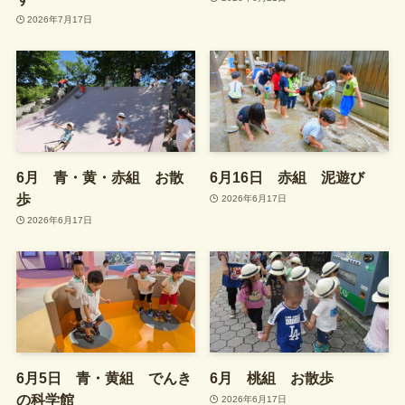
2026年7月17日
6月 青・黄・赤組 お散
6月16日 赤組 泥遊び
歩
2026年6月17日
2026年6月17日
6月5日 青・黄組 でんき
6月 桃組 お散歩
の科学館
2026年6月17日