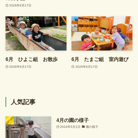
2026年6月17日
6月 ひよこ組 お散歩
6月 たまご組 室内遊び
2026年6月17日
2026年6月17日
人気記事
4月の園の様子
2024年5月1日
園の様子