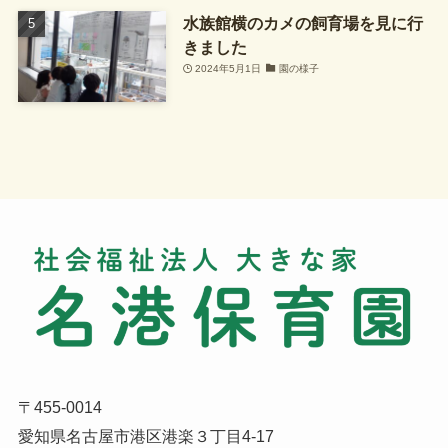
水族館横のカメの飼育場を見に行
きました
2024年5月1日
園の様子
〒455-0014
愛知県名古屋市港区港楽３丁目4-17