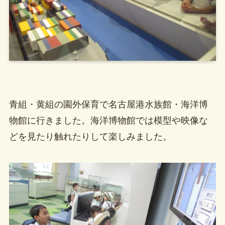
青組・黄組の園外保育で名古屋港水族館・海洋博
物館に行きました。海洋博物館では模型や映像な
どを見たり触れたりして楽しみました。