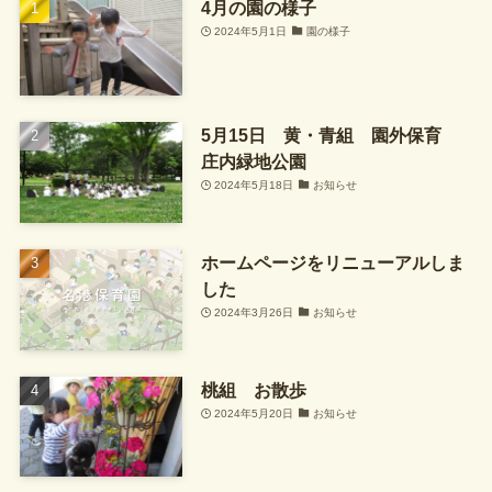
4月の園の様子
2024年5月1日
園の様子
5月15日 黄・青組 園外保育
庄内緑地公園
2024年5月18日
お知らせ
ホームページをリニューアルしま
した
2024年3月26日
お知らせ
桃組 お散歩
2024年5月20日
お知らせ