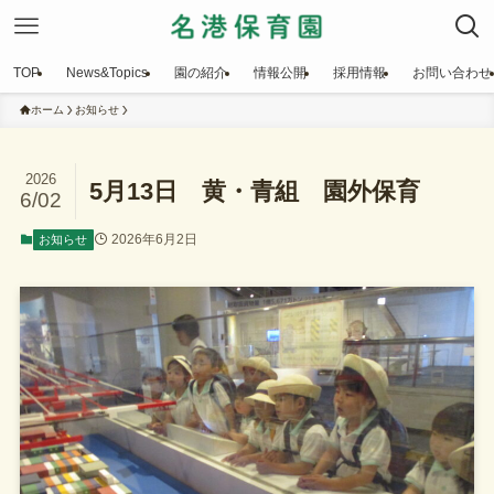
TOP
News&Topics
園の紹介
情報公開
採用情報
お問い合わせ
ホーム
お知らせ
2026
5月13日 黄・青組 園外保育
6/02
2026年6月2日
お知らせ