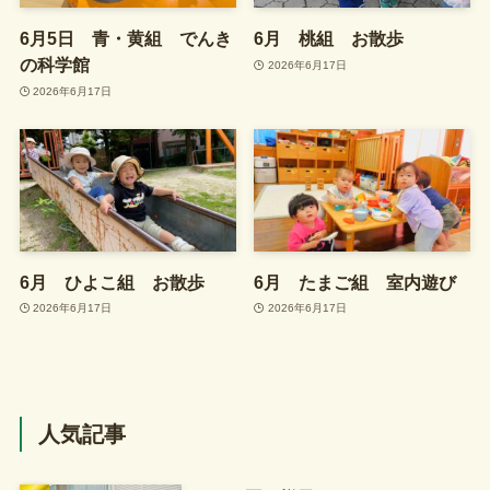
6月5日 青・黄組 でんき
6月 桃組 お散歩
の科学館
2026年6月17日
2026年6月17日
6月 ひよこ組 お散歩
6月 たまご組 室内遊び
2026年6月17日
2026年6月17日
人気記事