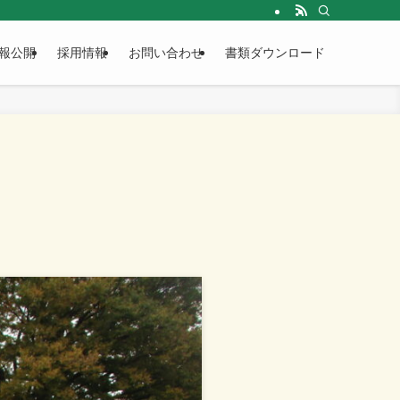
報公開
採用情報
お問い合わせ
書類ダウンロード