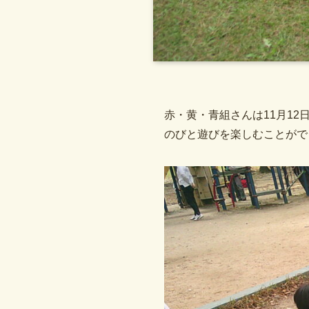
赤・黄・青組さんは11月1
のびと遊びを楽しむことがで