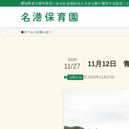
愛知県名古屋市港区にある社会福祉法人大きな家が運営する認定こ
ホーム
お知らせ
2025
11月12日
11/27
2025年11月27日
お知らせ