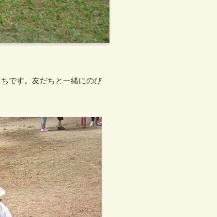
たちです。友だちと一緒にのび