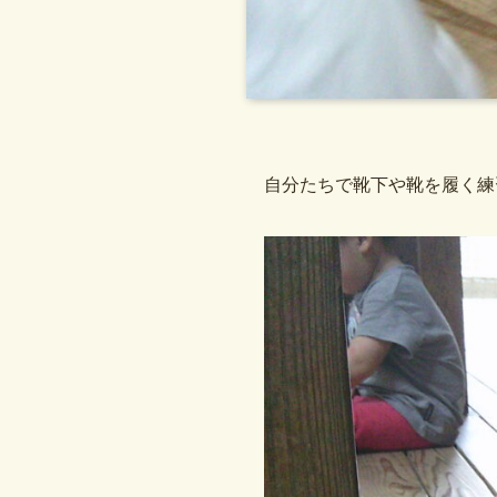
自分たちで靴下や靴を履く練