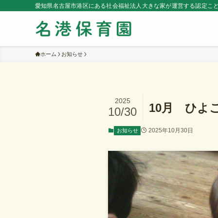
愛知県名古屋市港区にある社会福祉法人大きな家が運営する認定こ
ホーム
お知らせ
2025
10月 ひよ
10/30
2025年10月30日
お知らせ