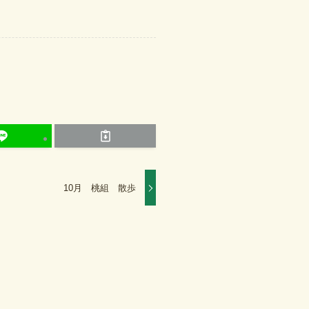
10月 桃組 散歩