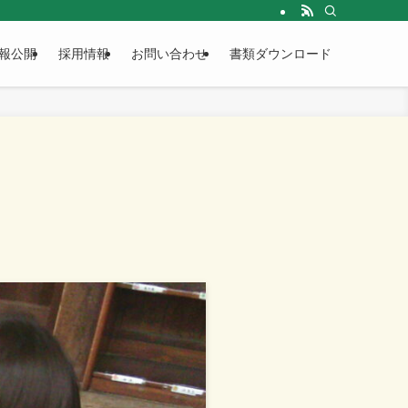
報公開
採用情報
お問い合わせ
書類ダウンロード