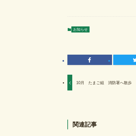
お知らせ
10月 たまご組 消防署へ散歩
関連記事