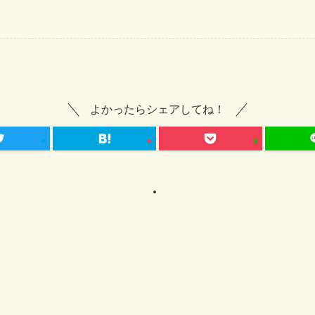
よかったらシェアしてね！