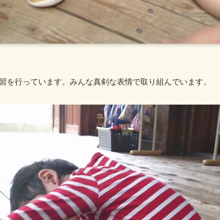
習を行っています。みんな真剣な表情で取り組んでいます。