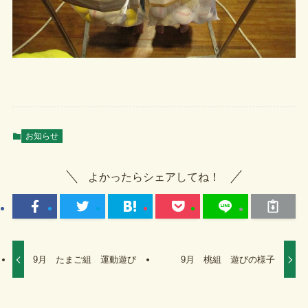
お知らせ
よかったらシェアしてね！
9月 たまご組 運動遊び
9月 桃組 遊びの様子