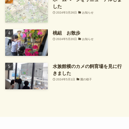
した
2024年3月26日
お知らせ
桃組 お散歩
2024年5月20日
お知らせ
水族館横のカメの飼育場を見に行
きました
2024年5月1日
園の様子