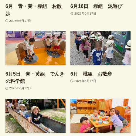
6月 青・黄・赤組 お散
6月16日 赤組 泥遊び
歩
2026年6月17日
2026年6月17日
6月5日 青・黄組 でんき
6月 桃組 お散歩
の科学館
2026年6月17日
2026年6月17日