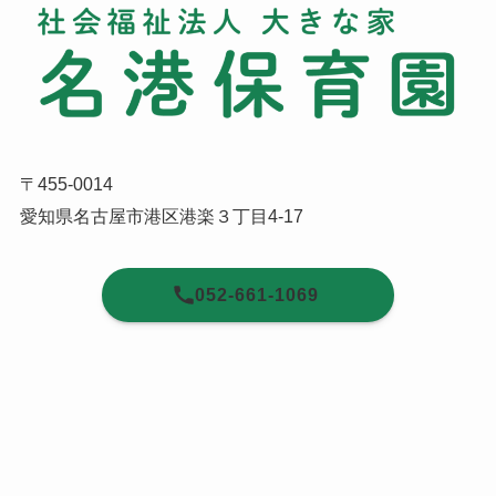
〒455-0014
愛知県名古屋市港区港楽３丁目4-17
052-661-1069